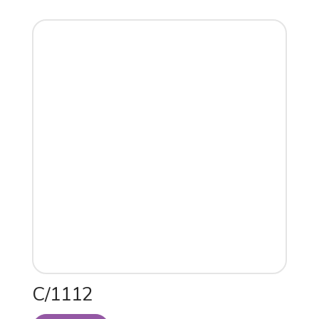
C/1112