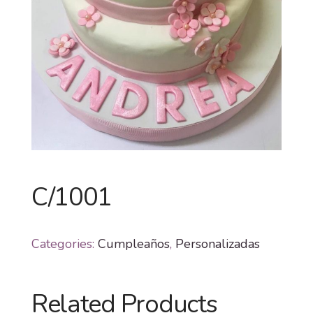
C/1001
Categories:
Cumpleaños
,
Personalizadas
Related Products