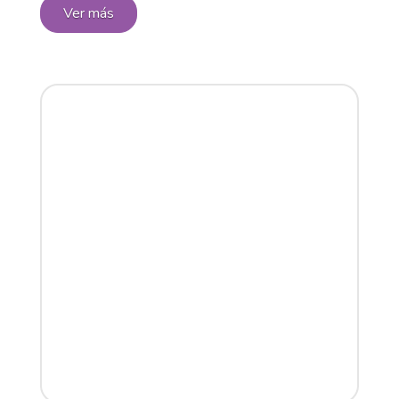
Ver más