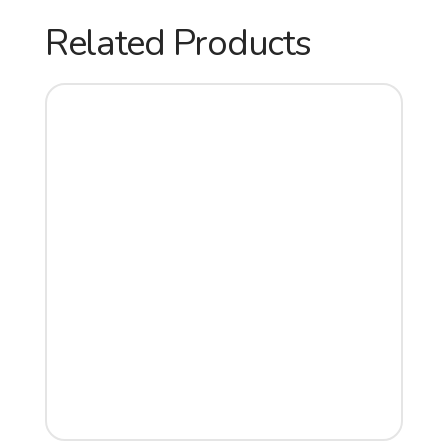
Related Products