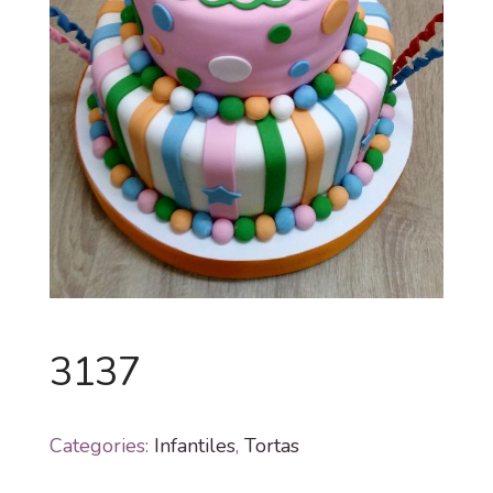
3137
Categories:
Infantiles
,
Tortas