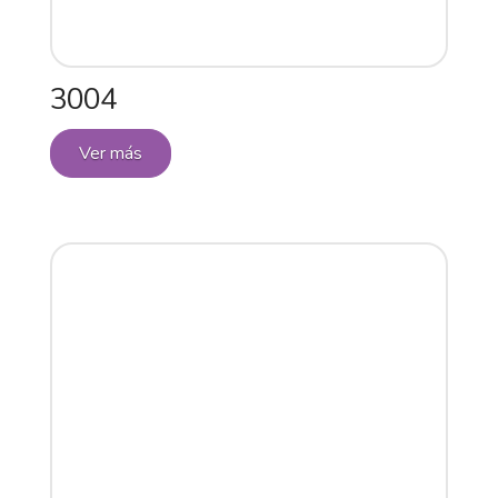
3004
Ver más