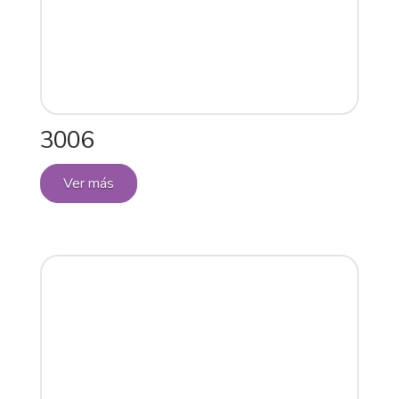
3006
Ver más