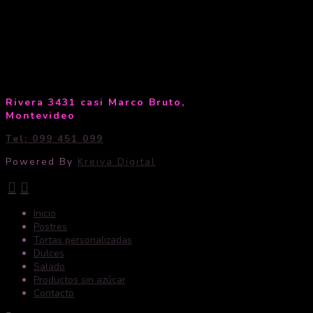
Rivera 3431 casi Marco Bruto,
Montevideo
Tel: 099 451 099
Powered By
Kreiva Digital
Inicio
Postres
Tortas personalizadas
Dulces
Salado
Productos sin azúcar
Contacto