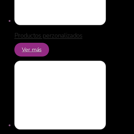
Productos perzonalizados
Ver más