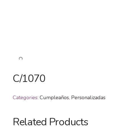
🔍
C/1070
Categories:
Cumpleaños
,
Personalizadas
Related Products