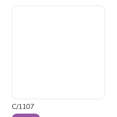
C/1107