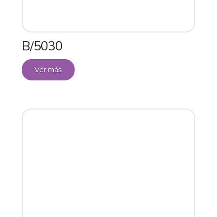
B/5030
Ver más