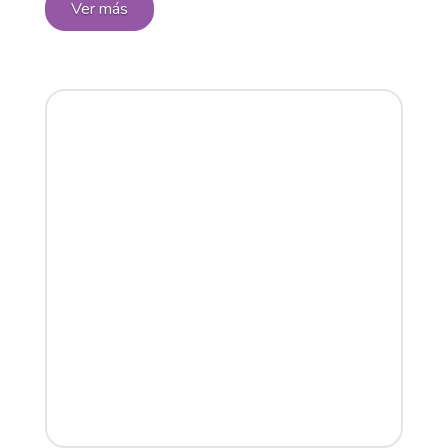
Ver más