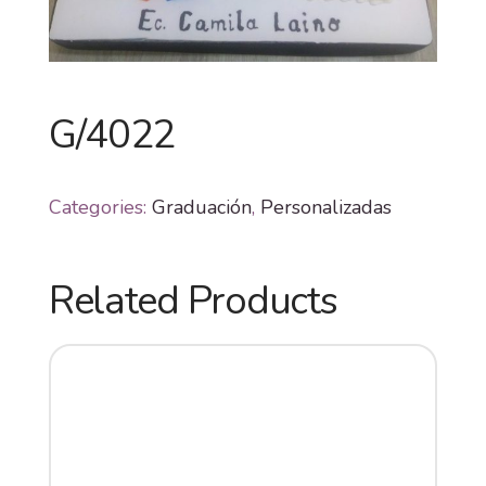
G/4022
Categories:
Graduación
,
Personalizadas
Related Products