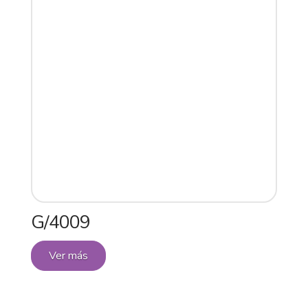
G/4009
Ver más