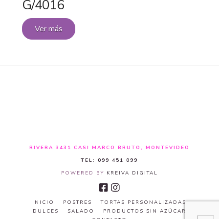
G/4016
Ver más
RIVERA 3431 CASI MARCO BRUTO, MONTEVIDEO
TEL: 099 451 099
POWERED BY
KREIVA DIGITAL
INICIO
POSTRES
TORTAS PERSONALIZADAS
DULCES
SALADO
PRODUCTOS SIN AZÚCAR